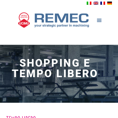
SHOPPING E
TEMPO LIBERO