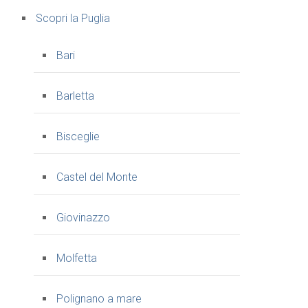
Scopri la Puglia
Bari
Barletta
Bisceglie
Castel del Monte
Giovinazzo
Molfetta
Polignano a mare