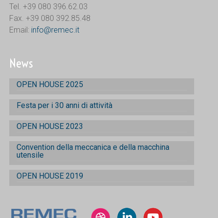
Tel. +39 080 396.62.03
Fax. +39 080 392.85.48
Email:
info@remec.it
News
OPEN HOUSE 2025
Festa per i 30 anni di attività
OPEN HOUSE 2023
Convention della meccanica e della macchina
utensile
OPEN HOUSE 2019