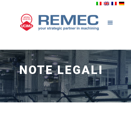
NOTE LEGALI