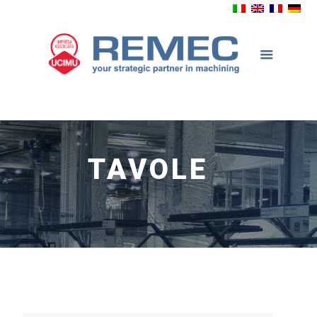
TAVOLE