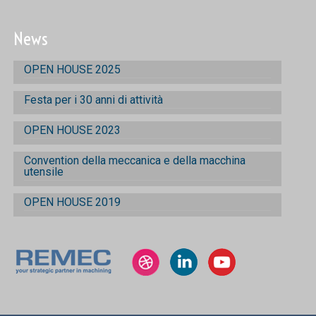
News
OPEN HOUSE 2025
Festa per i 30 anni di attività
OPEN HOUSE 2023
Convention della meccanica e della macchina
utensile
OPEN HOUSE 2019