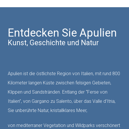
Entdecken Sie Apulien
Kunst, Geschichte und Natur
Apulien ist die östlichste Region von Italien, mit rund 800
Kilometer langen Küste zwischen felsigen Gebieten,
Klippen und Sandstränden. Entlang der “Ferse von
Italien”, von Gargano zu Salento, über das Valle d’Itria,
Sie unberührte Natur, kristallklares Meer,
von mediterraner Vegetation und Wildparks verschönert