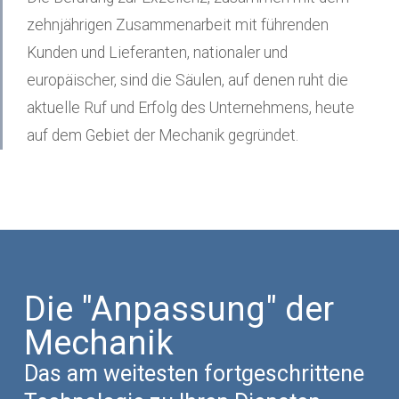
zehnjährigen Zusammenarbeit mit führenden
Kunden und Lieferanten, nationaler und
europäischer, sind die Säulen, auf denen ruht die
aktuelle Ruf und Erfolg des Unternehmens, heute
auf dem Gebiet der Mechanik gegründet.
Die "Anpassung" der
Mechanik
Das am weitesten fortgeschrittene