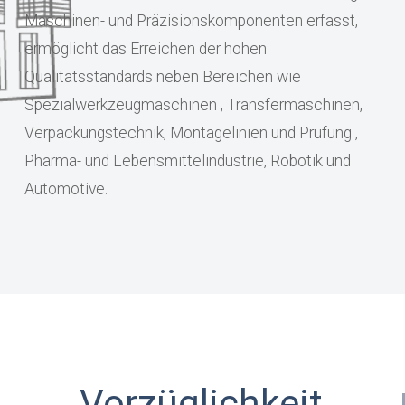
Maschinen- und Präzisionskomponenten erfasst,
ermöglicht das Erreichen der hohen
Qualitätsstandards neben Bereichen wie
Spezialwerkzeugmaschinen , Transfermaschinen,
Verpackungstechnik, Montagelinien und Prüfung ,
Pharma- und Lebensmittelindustrie, Robotik und
Automotive.
Vorzüglichkeit