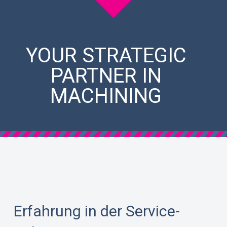
YOUR STRATEGIC
PARTNER IN
MACHINING
Erfahrung in der Service-