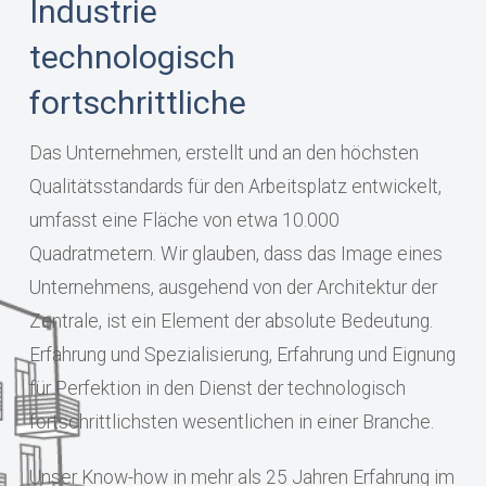
Industrie
technologisch
fortschrittliche
Das Unternehmen, erstellt und an den höchsten
Qualitätsstandards für den Arbeitsplatz entwickelt,
umfasst eine Fläche von etwa 10.000
Quadratmetern. Wir glauben, dass das Image eines
Unternehmens, ausgehend von der Architektur der
Zentrale, ist ein Element der absolute Bedeutung.
Erfahrung und Spezialisierung, Erfahrung und Eignung
für Perfektion in den Dienst der technologisch
fortschrittlichsten wesentlichen in einer Branche.
Unser Know-how in mehr als 25 Jahren Erfahrung im