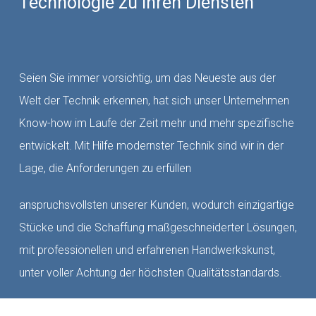
Technologie zu Ihren Diensten
Seien Sie immer vorsichtig, um das Neueste aus der
Welt der Technik erkennen, hat sich unser Unternehmen
Know-how im Laufe der Zeit mehr und mehr spezifische
entwickelt. Mit Hilfe modernster Technik sind wir in der
Lage, die Anforderungen zu erfüllen
anspruchsvollsten unserer Kunden, wodurch einzigartige
Stücke und die Schaffung maßgeschneiderter Lösungen,
mit professionellen und erfahrenen Handwerkskunst,
unter voller Achtung der höchsten Qualitätsstandards.