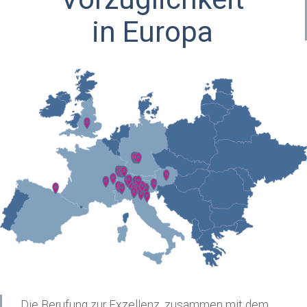
in Europa
Die Berufung zur Exzellenz, zusammen mit dem